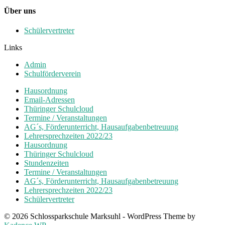
Über uns
Schülervertreter
Links
Admin
Schulförderverein
Hausordnung
Email-Adressen
Thüringer Schulcloud
Termine / Veranstaltungen
AG´s, Förderunterricht, Hausaufgabenbetreuung
Lehrersprechzeiten 2022/23
Hausordnung
Thüringer Schulcloud
Stundenzeiten
Termine / Veranstaltungen
AG´s, Förderunterricht, Hausaufgabenbetreuung
Lehrersprechzeiten 2022/23
Schülervertreter
© 2026 Schlossparkschule Marksuhl - WordPress Theme by