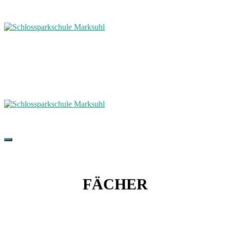
FÄCHER