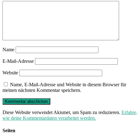
Name
E-Mail-Adresse
Website
Name, E-Mail-Adresse und Website in diesem Browser für
meinen nächsten Kommentar speichern.
Diese Website verwendet Akismet, um Spam zu reduzieren.
Erfahre,
wie deine Kommentardaten verarbeitet werden.
Seiten