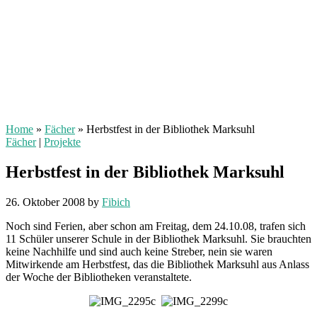
Home
»
Fächer
»
Herbstfest in der Bibliothek Marksuhl
Fächer
|
Projekte
Herbstfest in der Bibliothek Marksuhl
26. Oktober 2008
by
Fibich
Noch sind Ferien, aber schon am Freitag, dem 24.10.08, trafen sich
11 Schüler unserer Schule in der Bibliothek Marksuhl. Sie brauchten
keine Nachhilfe und sind auch keine Streber, nein sie waren
Mitwirkende am Herbstfest, das die Bibliothek Marksuhl aus Anlass
der Woche der Bibliotheken veranstaltete.