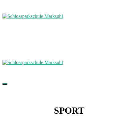
SPORT