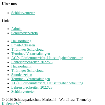
Über uns
Schülervertreter
Links
Admin
Schulförderverein
Hausordnung
Email-Adressen
Thüringer Schulcloud
Termine / Veranstaltungen
AG´s, Förderunterricht, Hausaufgabenbetreuung
Lehrersprechzeiten 2022/23
Hausordnung
Thüringer Schulcloud
Stundenzeiten
Termine / Veranstaltungen
AG´s, Förderunterricht, Hausaufgabenbetreuung
Lehrersprechzeiten 2022/23
Schülervertreter
© 2026 Schlossparkschule Marksuhl - WordPress Theme by
Kadence WP