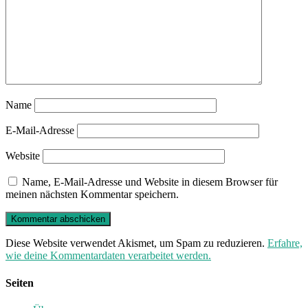
Name
E-Mail-Adresse
Website
Name, E-Mail-Adresse und Website in diesem Browser für
meinen nächsten Kommentar speichern.
Diese Website verwendet Akismet, um Spam zu reduzieren.
Erfahre,
wie deine Kommentardaten verarbeitet werden.
Seiten