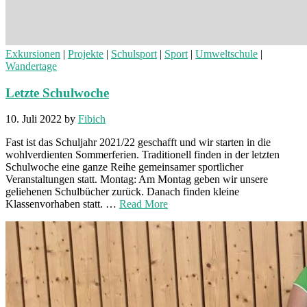
Exkursionen
|
Projekte
|
Schulsport
|
Sport
|
Umweltschule
|
Wandertage
Letzte Schulwoche
10. Juli 2022
by
Fibich
Fast ist das Schuljahr 2021/22 geschafft und wir starten in die
wohlverdienten Sommerferien. Traditionell finden in der letzten
Schulwoche eine ganze Reihe gemeinsamer sportlicher
Veranstaltungen statt. Montag: Am Montag geben wir unsere
geliehenen Schulbücher zurück. Danach finden kleine
Klassenvorhaben statt. …
Read More