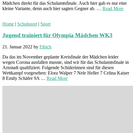
Mädchen direkt für das Schulamtsfinale. Auch hier gab es nur eine
kleine Variante, denn auch hier sagten Gegner ab. …
Read More
Home
|
Schulsport
|
Sport
Jugend trainiert für Olympia Mädchen WK3
21. Januar 2022
by
Fibich
Da das im November geplante Kreisfinale der Mädchen leider
wegen Corona ausfallen musste, sind wir für das Schulamtsfinale in
Arnstadt qualifiziert. Folgende Schülerinnen sind für diesen
Wettkampf vorgesehen: Elora Walper 7 Nele Heller 7 Celina Kaiser
8 Emily Schäfer 9A …
Read More