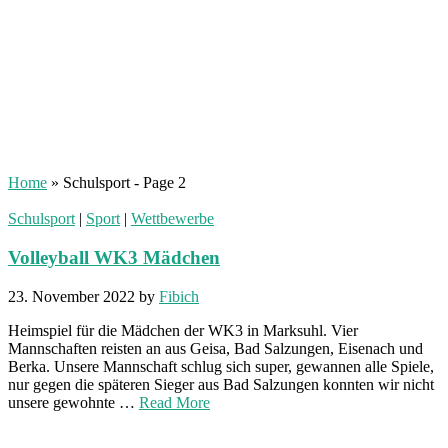
Home
»
Schulsport
- Page 2
Schulsport
|
Sport
|
Wettbewerbe
Volleyball WK3 Mädchen
23. November 2022
by
Fibich
Heimspiel für die Mädchen der WK3 in Marksuhl. Vier
Mannschaften reisten an aus Geisa, Bad Salzungen, Eisenach und
Berka. Unsere Mannschaft schlug sich super, gewannen alle Spiele,
nur gegen die späteren Sieger aus Bad Salzungen konnten wir nicht
unsere gewohnte …
Read More