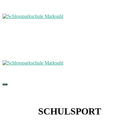
SCHULSPORT