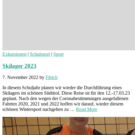
Exkursionen
|
Schulsport
|
Sport
Skilager 2023
7. November 2022
by
Fibich
In diesem Schuljahr planen wir wieder die Durchführung eines
Skilagers im schönen Südtirol. Diese Reise ist für den 12.-17.03.23
geplant. Nach den wegen der Coronabestimmungen ausgefallenen
Fahrten 2020, 2021 und 2022 hoffen wir darauf, wieder diesem
schönen Wintersport nachgehen zu …
Read More