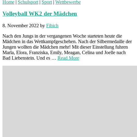
Home
|
Schulsport
|
Sport
|
Wettbewerbe
Volleyball WK2 der Mädchen
8. November 2022
by
Fibich
Nach den Jungs in der vergangenen Woche starteten heute die
Mädchen in das Wettkampfgeschehen. Nach der Silbermedaille der
Jungen wollten die Mädchen mehr! Mit dieser Einstellung fuhren
Marla, Elora, Franziska, Emily, Meagan, Celina und Joelle nach
Bad Liebenstein. Und es …
Read More