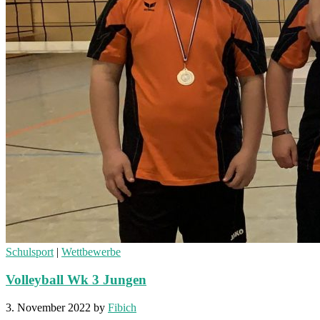
Schulsport
|
Wettbewerbe
Volleyball Wk 3 Jungen
3. November 2022
by
Fibich