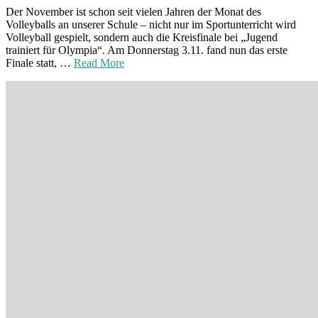
Der November ist schon seit vielen Jahren der Monat des
Volleyballs an unserer Schule – nicht nur im Sportunterricht wird
Volleyball gespielt, sondern auch die Kreisfinale bei „Jugend
trainiert für Olympia“. Am Donnerstag 3.11. fand nun das erste
Finale statt, …
Read More