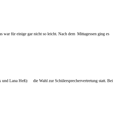
 war für einige gar nicht so leicht. Nach dem Mittagessen ging es
k und Lana Heß): die Wahl zur Schülersprechervertretung statt. Bei