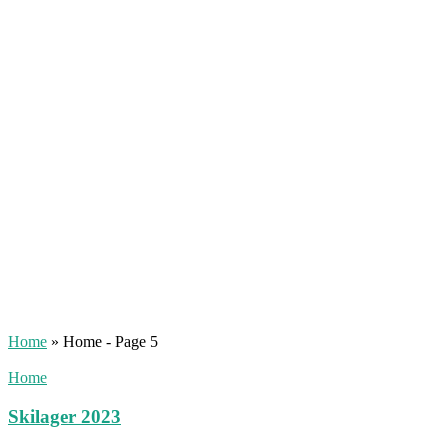
Home
»
Home
- Page 5
Home
Skilager 2023