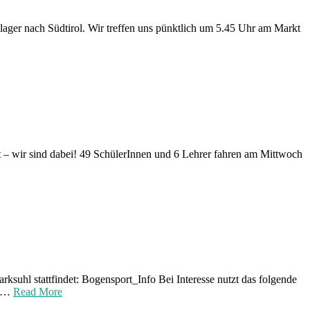
lager nach Südtirol. Wir treffen uns pünktlich um 5.45 Uhr am Markt
 – wir sind dabei! 49 SchülerInnen und 6 Lehrer fahren am Mittwoch
ksuhl stattfindet: Bogensport_Info Bei Interesse nutzt das folgende
N …
Read More