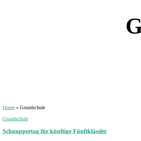
Home
»
Grundschule
Grundschule
Schnuppertag für künftige Fünftklässler