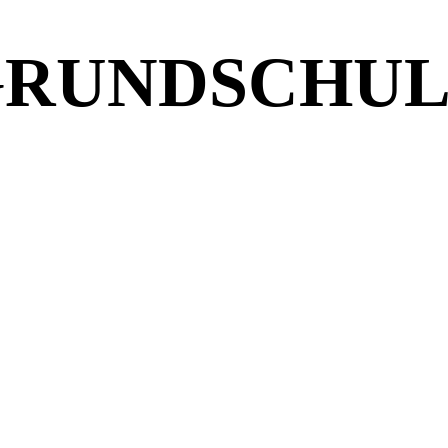
GRUNDSCHUL