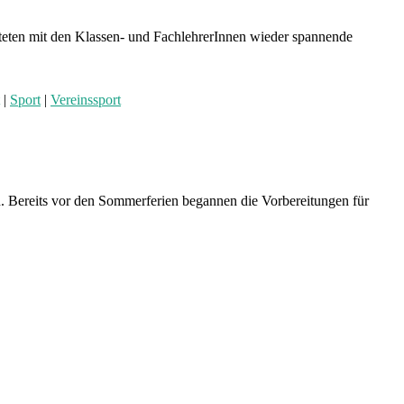
iteten mit den Klassen- und FachlehrerInnen wieder spannende
|
Sport
|
Vereinssport
. Bereits vor den Sommerferien begannen die Vorbereitungen für