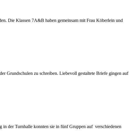
laden. Die Klassen 7A&B haben gemeinsam mit Frau Köberlein und
er Grundschulen zu schreiben. Liebevoll gestaltete Briefe gingen auf
ng in der Turnhalle konnten sie in fünf Gruppen auf verschiedenen