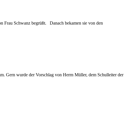
e von Frau Schwanz begrüßt. Danach bekamen sie von den
amm. Gern wurde der Vorschlag von Herrn Müller, dem Schulleiter der