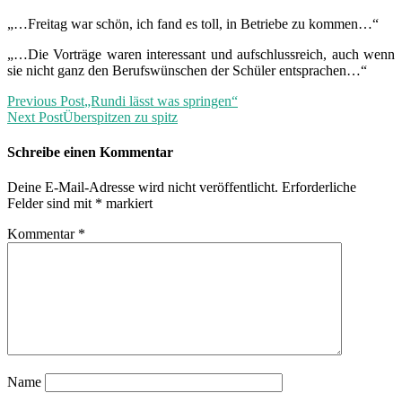
„…Freitag war schön, ich fand es toll, in Betriebe zu kommen…“
„…Die Vorträge waren interessant und aufschlussreich, auch wenn
sie nicht ganz den Berufswünschen der Schüler entsprachen…“
Previous Post
„Rundi lässt was springen“
Next Post
Überspitzen zu spitz
Schreibe einen Kommentar
Deine E-Mail-Adresse wird nicht veröffentlicht.
Erforderliche
Felder sind mit
*
markiert
Kommentar
*
Name