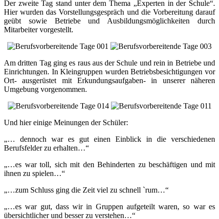
Der zweite Tag stand unter dem Thema „Experten in der Schule“.
Hier wurden das Vorstellungsgespräch und die Vorbereitung darauf
geübt sowie Betriebe und Ausbildungsmöglichkeiten durch
Mitarbeiter vorgestellt.
Am dritten Tag ging es raus aus der Schule und rein in Betriebe und
Einrichtungen. In Kleingruppen wurden Betriebsbesichtigungen vor
Ort- ausgerüstet mit Erkundungsaufgaben- in unserer näheren
Umgebung vorgenommen.
Und hier einige Meinungen der Schüler:
„… dennoch war es gut einen Einblick in die verschiedenen
Berufsfelder zu erhalten…“
„…es war toll, sich mit den Behinderten zu beschäftigen und mit
ihnen zu spielen…“
„…zum Schluss ging die Zeit viel zu schnell `rum…“
„…es war gut, dass wir in Gruppen aufgeteilt waren, so war es
übersichtlicher und besser zu verstehen…“