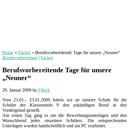
Home
»
Fächer
»
Berufsvorbereitende Tage für unsere „Neuner“
Berufsvorbereitung
|
Fächer
Berufsvorbereitende Tage für unsere
„Neuner“
29. Januar 2009
by
Fibich
Vom 21.01.- 23.01.2009 haben wir an unserer Schule für die
Schüler der Klassenstufe 9 den zukünftigen Beruf in den
Vordergrund gestellt.
Am ersten Tag ging es um die Bewerbungsunterlagen und den
Wunschberuf jedes einzelnen Schülers. Die entsprechenden
Unterlagen wurden handschriftlich und am PC erarbeitet.