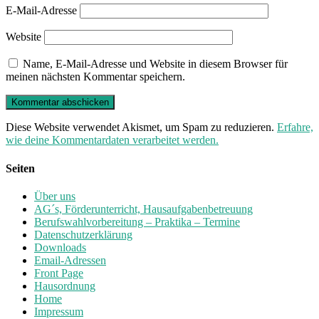
E-Mail-Adresse
Website
Name, E-Mail-Adresse und Website in diesem Browser für
meinen nächsten Kommentar speichern.
Diese Website verwendet Akismet, um Spam zu reduzieren.
Erfahre,
wie deine Kommentardaten verarbeitet werden.
Seiten
Über uns
AG´s, Förderunterricht, Hausaufgabenbetreuung
Berufswahlvorbereitung – Praktika – Termine
Datenschutzerklärung
Downloads
Email-Adressen
Front Page
Hausordnung
Home
Impressum