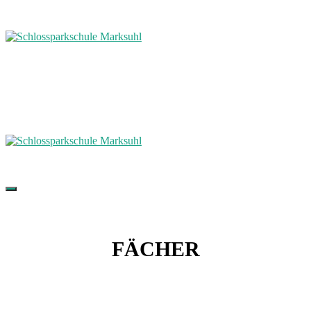
FÄCHER