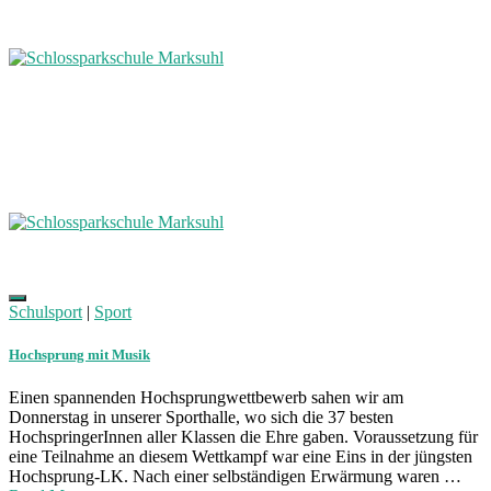
Schulsport
|
Sport
Hochsprung mit Musik
Einen spannenden Hochsprungwettbewerb sahen wir am
Donnerstag in unserer Sporthalle, wo sich die 37 besten
HochspringerInnen aller Klassen die Ehre gaben. Voraussetzung für
eine Teilnahme an diesem Wettkampf war eine Eins in der jüngsten
Hochsprung-LK. Nach einer selbständigen Erwärmung waren …